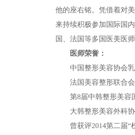
他的座右铭。凭借着对美
来持续积极参加国际国内
国、法国等多国医美医师
医师荣誉：
中国整形美容协会乳房
法国美容整形联合会授
第8届中韩整形美容国
大韩整形美容外科协
曾获评2014第二届“