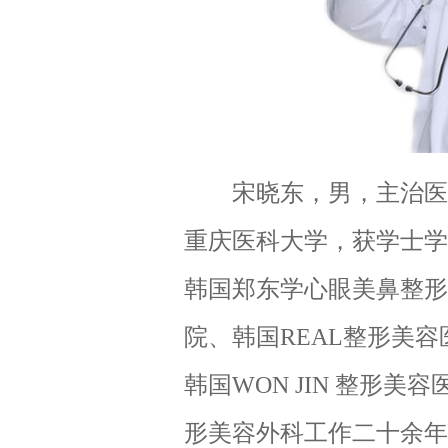
宋晓东，男，主治医
重庆医科大学，获学士学
韩国郑东学心眼美鼻整形医院
院、韩国REAL整形美容
韩国WON JIN 整形美
形美容外科工作二十余年