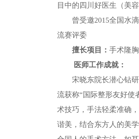
目中的四川好医生（美容
曾受邀2015全国水滴
流赛评委
擅长项目：
手术隆胸
医师工作成就：
宋晓东院长潜心钻研东
流获称“国际整形友好使
术技巧，手法轻柔准确，
谐美，结合东方人的美学