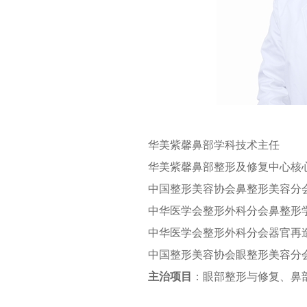
华美紫馨鼻部学科技术主任
华美紫馨鼻部整形及修复中心核
中国整形美容协会鼻整形美容分
中华医学会整形外科分会鼻整形
中华医学会整形外科分会器官再
中国整形美容协会眼整形美容分
主治项目
：眼部整形与修复、鼻