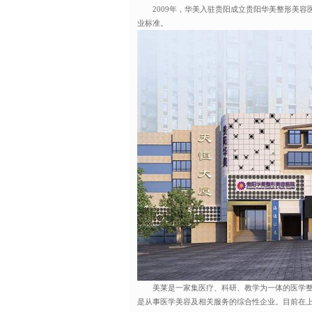
2009年，华美入驻贵阳成立贵阳华美整形美容
业标准。
美莱是一家集医疗、科研、教学为一体的医学整
是从事医学美容及相关服务的综合性企业。目前在