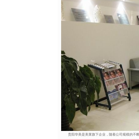
贵阳华美是美莱旗下企业，随着公司规模的不断