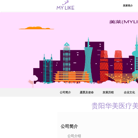
美莱简介
公司简介
愿景及使命
发展历程
企业文化
贵阳华美医疗
公司简介
公司介绍